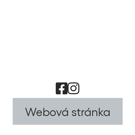
Webová stránka