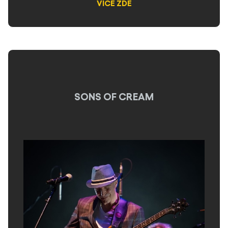
VÍCE ZDE
SONS OF CREAM