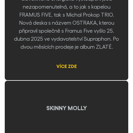
nezapomenutelná, a to jak s kapelou
FRAMUS FIVE, tak s Michal Prokop TRIO.
Nová deska s názvem OSTRAKA, kterou
připravil společně s Framus Five vyšlo 25.
dubna 2025 ve vydavatelství Supraphon. Po
dvou měsících prodeje je album
ZLATÉ.
VÍCE ZDE
SKINNY MOLLY