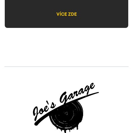
VÍCE ZDE