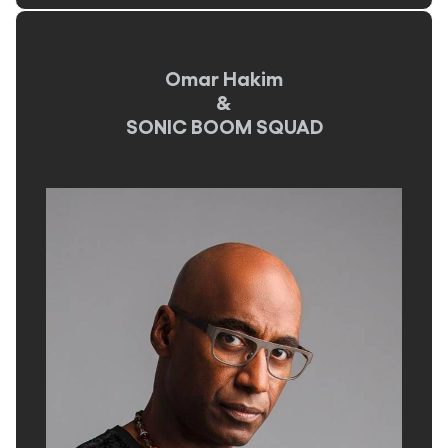
Omar Hakim
&
SONIC BOOM SQUAD