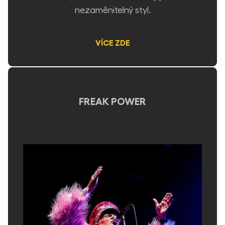
nezaměnitelný styl.
VÍCE ZDE
FREAK POWER