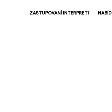
ZASTUPOVANÍ INTERPRETI
NABÍD