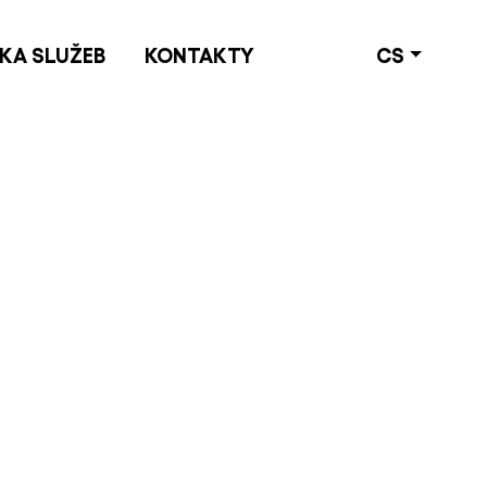
KA SLUŽEB
KONTAKTY
CS