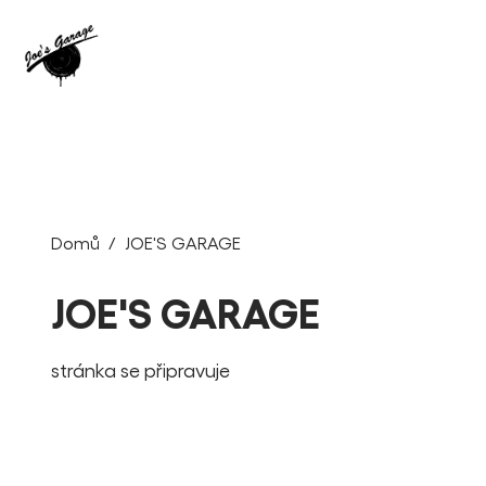
Domů
JOE'S GARAGE
JOE'S GARAGE
stránka se připravuje