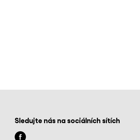
Sledujte nás na sociálních sítích